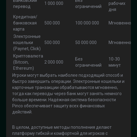
Банковский
Без
1 000 000
рабочих
перевод
ограничений
дня
Кредитная/
банковская
500 000
100 000 000
Мгновенно
карта
Электронные
кошельки
500 000
50 000 000
Мгновенно
(Paynet, Click)
Криптовалюта
Без
10-30
(Bitcoin,
2 000 000
ограничений
минут
Ethereum)
Игроки могут выбрать наиболее подходящий способ и
быстро завершить операции. Электронные кошельки и
карточные транзакции обрабатываются мгновенно,
тогда как переводы через банк могут занять немного
больше времени. Надёжная система безопасности
Pinco обеспечивает защиту всех финансовых
действий.
В целом, доступные методы пополнения делают
платформу гибкой и комфортной для игроков с