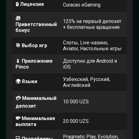
🔒 Лицензия
Curacao eGaming
🎁
125% на первый депозит
Приветственный
+ бесплатные вращения
бонус
Слоты, Live-казино,
🎯 Выбор игр
Aviator, Настольные игры
📱 Приложение
Доступно для Android и
Pinco
iOS
Узбекский, Русский,
🌍 Языки
Английский
💳 Минимальный
10 000 UZS
депозит
💸 Минимальная
20 000 UZS
выплата
Pragmatic Play, Evolution,
💻 Провайдеры