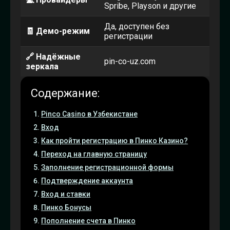
Spribe, Playson и другие
Да, доступен без
🧾 Демо-режим
регистрации
🔗 Надёжные
pin-co-uz.com
зеркала
Содержание:
Pinco Casino в Узбекистане
Вход
Как пройти регистрацию в Пинко Казино?
Переход на главную страницу
Заполнение регистрационной формы
Подтверждение аккаунта
Вход и ставки
Пинко Бонусы
Пополнение счета в Пинко