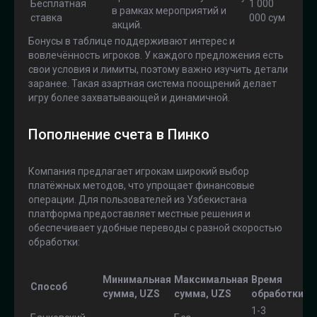
Бесплатная
1 000
в рамках мероприятий и
ставка
000 сум
акций.
Бонусы в таблице поддерживают интерес и
вовлечённость игроков. У каждого предложения есть
свои условия и лимиты, поэтому важно изучить детали
заранее. Такая азартная система поощрений делает
игру более захватывающей и динамичной.
Пополнение счета в Пинко
Компания предлагает игрокам широкий выбор
платёжных методов, что упрощает финансовые
операции. Для пользователей из Узбекистана
платформа предоставляет местные решения и
обеспечивает удобные переводы с разной скоростью
обработки:
Минимальная
Максимальная
Время
Способ
сумма, UZS
сумма, UZS
обработки
1-3