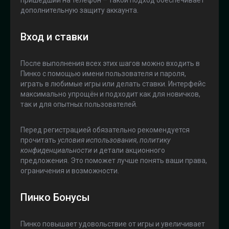
пришедший на телефон – такой подход обеспечивает
дополнительную защиту аккаунта.
Вход и ставки
После выполнения всех этих шагов можно входить в
Пинко с помощью имени пользователя и пароля,
играть в любимые игры или делать ставки. Интерфейс
максимально упрощён и подходит как для новичков,
так и для опытных пользователей.
Перед регистрацией обязательно рекомендуется
прочитать
условия использования
,
политику
конфиденциальности
и детали акционного
предложения. Это поможет лучше понять ваши права,
ограничения и возможности.
Пинко Бонусы
Пинко повышает удовольствие от игры и увеличивает