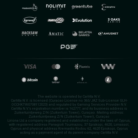
The website is operated by Carlitta N.V.
Carlitta N.V. is licensed (Curacao License no 365/JAZ Sub-License GLH-
OCCHKTW0708112023) and regulated by Gaming Services Provider N.V.
Carlitta N.V.’s registration number is 162777, and its business address is
Zuikertuintjeweg Z/N (Zuikertuin Tower), Curaçao. Mailing address:
Zuikertuintjeweg Z/N (Zuikertuin Tower), Curaçao
Liriona Ltd a company registered and established under the laws of Cyprus,
with registered address Panagioti Toumazou, 37 Episkopi, 4620, Limassol,
Cyprus and physical address Kremastis Rodou 62, 4620 Episkopi, Cyprus
acting as a payment agent of its parent company Carlitta N.V.