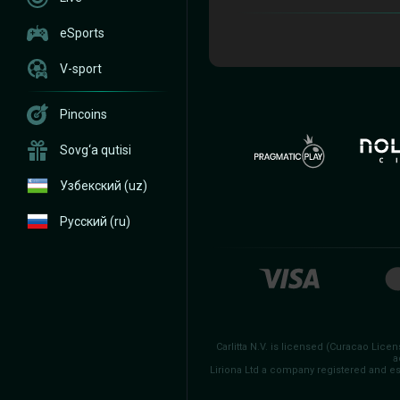
eSports
V-sport
Pincoins
Sovg‘a qutisi
Узбекский (uz)
Русский (ru)
Carlitta N.V. is licensed (Curacao Lic
a
Liriona Ltd a company registered and es