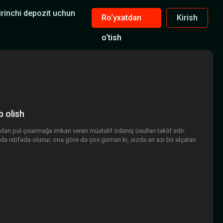
irinchi depozit uchun
Ro‘yxatdan
Kirish
o‘tish
b olish
 pul çıxarmağa imkan verən müxtəlif ödəniş üsulları təklif edir.
ə istifadə olunur, ona görə də çox güman ki, sizdə ən azı bir əlçatan