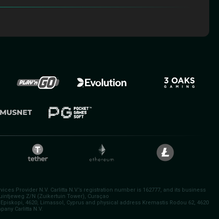
 Provider N.V. Carlitta N.V.’s registration number is 162777, and its business
tuintjeweg Z/N (Zuikertuin Tower), Curaçao
 Episkopi, 4620, Limassol, Cyprus and physical address Kremastis Rodou 62, 4620
any Carlitta N.V.